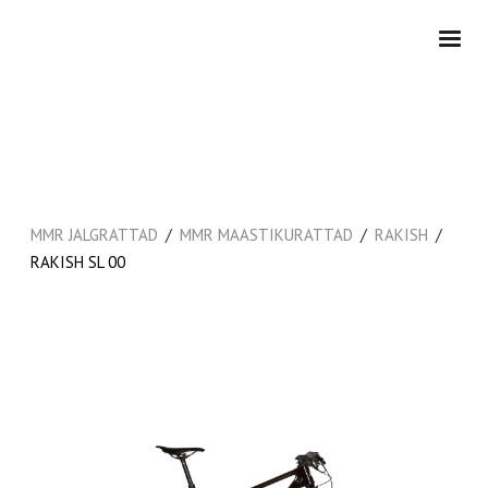
/
/
/
MMR JALGRATTAD
MMR MAASTIKURATTAD
RAKISH
RAKISH SL 00