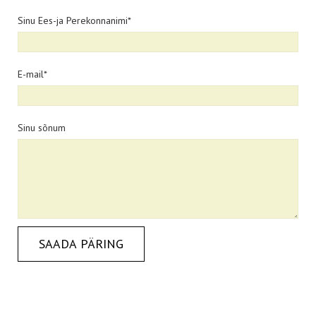
Sinu Ees-ja Perekonnanimi
E-mail
Sinu sõnum