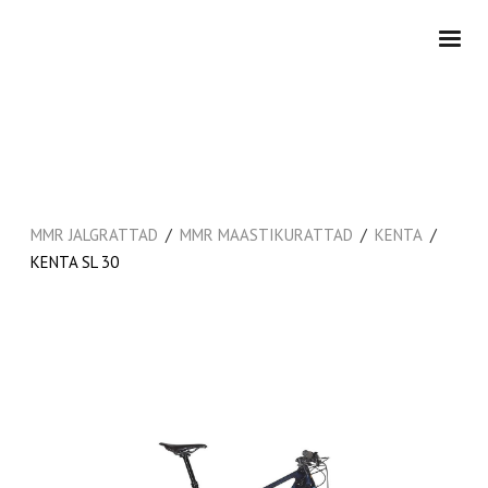
/
/
/
MMR JALGRATTAD
MMR MAASTIKURATTAD
KENTA
KENTA SL 30