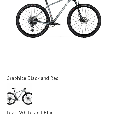
Graphite Black and Red
Pearl White and Black