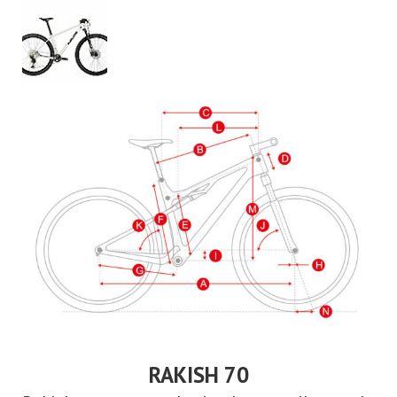
RAKISH 70